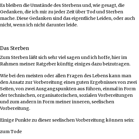
Es bleiben die Umstände des Sterbens und, wie gesagt, die
Gedanken, die ich mir zu jeder Zeit über Tod und Sterben
mache. Diese Gedanken sind das eigentliche Leiden, oder auch
nicht, wenn ich nicht darunter leide.
Das Sterben
Zum Sterben läßt sich sehr viel sagen und ich hoffe, hier im
Rahmen meiner Ratgeber künftig einiges dazu beizutragen.
Wie bei den meisten oder allen Fragen des Lebens kann man
den Ansatz zur Vorbereitung eines guten Ergebnisses von zwei
Seiten, von zwei Ausgangspunkten aus führen, einmal in Form
der technischen, organisatorischen, sozialen Vorbereitungen
und zum andern in Form meiner inneren, seelischen
Vorbereitung.
Einige Punkte zu dieser seelischen Vorbereitung können sein:
zum Tode