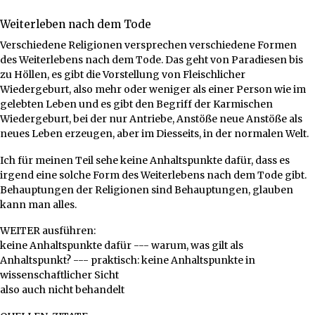
Weiterleben nach dem Tode
Verschiedene Religionen versprechen verschiedene Formen
des Weiterlebens nach dem Tode. Das geht von Paradiesen bis
zu Höllen, es gibt die Vorstellung von Fleischlicher
Wiedergeburt, also mehr oder weniger als einer Person wie im
gelebten Leben und es gibt den Begriff der Karmischen
Wiedergeburt, bei der nur Antriebe, Anstöße neue Anstöße als
neues Leben erzeugen, aber im Diesseits, in der normalen Welt.
Ich für meinen Teil sehe keine Anhaltspunkte dafür, dass es
irgend eine solche Form des Weiterlebens nach dem Tode gibt.
Behauptungen der Religionen sind Behauptungen, glauben
kann man alles.
WEITER ausführen:
keine Anhaltspunkte dafür --- warum, was gilt als
Anhaltspunkt? --- praktisch: keine Anhaltspunkte in
wissenschaftlicher Sicht
also auch nicht behandelt