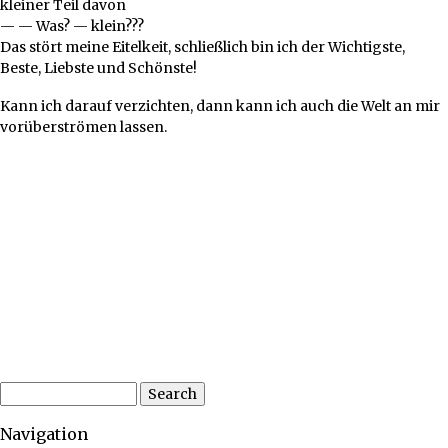
kleiner Teil davon
— — Was? — klein???
Das stört meine Eitelkeit, schließlich bin ich der Wichtigste,
Beste, Liebste und Schönste!
Kann ich darauf verzichten, dann kann ich auch die Welt an mir
vorüberströmen lassen.
Search
Navigation