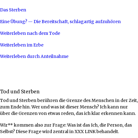
Das Sterben
Eine Übung? — Die Bereitschaft, schlagartig aufzuhören
Weiterleben nach dem Tode
Weiterleben im Erbe
Weiterleben durch Anteilnahme
Tod und Sterben
Tod und Sterben berühren die Grenze des Menschen in der Zeit,
zum Ende hin. Wer und was ist dieser Mensch? Ich kann nur
über die Grenzen von etwas reden, das ich klar erkennen kann.
Wir** kommen also zur Frage: Was ist das Ich, die Person, das
Selbst? Diese Frage wird zentral in XXX LINK behandelt.