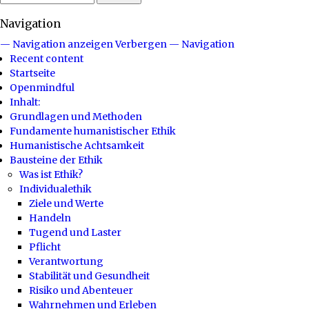
Navigation
— Navigation anzeigen
Verbergen — Navigation
Recent content
Startseite
Openmindful
Inhalt:
Grundlagen und Methoden
Fundamente humanistischer Ethik
Humanistische Achtsamkeit
Bausteine der Ethik
Was ist Ethik?
Individualethik
Ziele und Werte
Handeln
Tugend und Laster
Pflicht
Verantwortung
Stabilität und Gesundheit
Risiko und Abenteuer
Wahrnehmen und Erleben