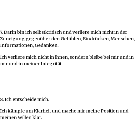
7. Darin bin ich selbstkritisch und verliere mich nicht in der
Zuneigung gegenüber den Gefühlen, Eindrücken, Menschen,
Informationen, Gedanken.
Ich verliere mich nicht in ihnen, sondern bleibe bei mir und in
mir und in meiner Integrität.
8. Ich entscheide mich.
Ich kämpfe um Klarheit und mache mir meine Position und
meinen Willen klar.