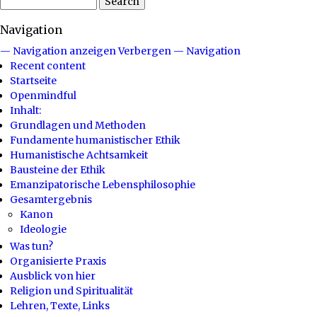
Navigation
— Navigation anzeigen
Verbergen — Navigation
Recent content
Startseite
Openmindful
Inhalt:
Grundlagen und Methoden
Fundamente humanistischer Ethik
Humanistische Achtsamkeit
Bausteine der Ethik
Emanzipatorische Lebensphilosophie
Gesamtergebnis
Kanon
Ideologie
Was tun?
Organisierte Praxis
Ausblick von hier
Religion und Spiritualität
Lehren, Texte, Links