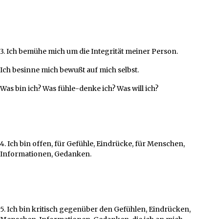
3. Ich bemühe mich um die Integrität meiner Person.
Ich besinne mich bewußt auf mich selbst.
Was bin ich? Was fühle-denke ich? Was will ich?
4. Ich bin offen, für Gefühle, Eindrücke, für Menschen,
Informationen, Gedanken.
5. Ich bin kritisch gegenüber den Gefühlen, Eindrücken,