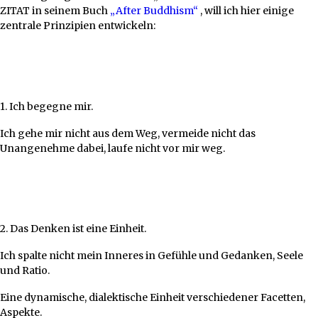
ZITAT in seinem Buch
„After Buddhism“
, will ich hier einige
zentrale Prinzipien entwickeln:
1. Ich begegne mir.
Ich gehe mir nicht aus dem Weg, vermeide nicht das
Unangenehme dabei, laufe nicht vor mir weg.
2. Das Denken ist eine Einheit.
Ich spalte nicht mein Inneres in Gefühle und Gedanken, Seele
und Ratio.
Eine dynamische, dialektische Einheit verschiedener Facetten,
Aspekte.