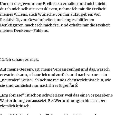
Um mir die gewonnene Freiheit zu erhalten und mich nicht
durch mich selbst zu versklaven, nehme ich mir die Freiheit
meines Willens, auch Wünsche von mir aufzugeben. Von
Reaktivität, von Gewohnheiten und eingeschliffenen
Denkfiguren mache ich mich frei, und erhalte mir die Freiheit
meines Denkens—Fühlens.
12. Ich schaue zurück.
Auf meine Gegenwart, meine Vergangenheit und das, was ich
erwarten kann, schaue ich und zurück und nach vorne — in
„neutraler“ Weise. Ich nehme meine Lebenserlebnisse hin, wie
sie sind, zunächst nur nach ihrer Eigen?art?.
„Ergebnisse“ ist schon schwieriger, weil das eine vorgegebene
Wertordnung voraussetzt. Bei Wertordnungen bin ich aber
ziemlich kritisch.