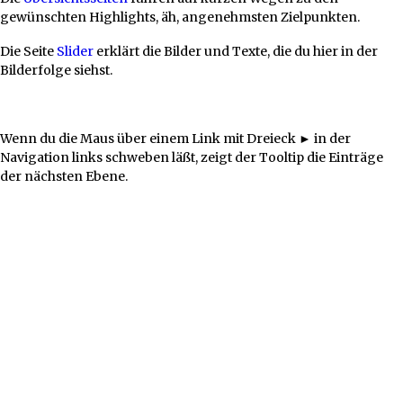
gewünschten Highlights, äh, angenehmsten Zielpunkten.
Die Seite
Slider
erklärt die Bilder und Texte, die du hier in der
Bilderfolge siehst.
Wenn du die Maus über einem Link mit Dreieck ► in der
Navigation links schweben läßt, zeigt der Tooltip die Einträge
der nächsten Ebene.